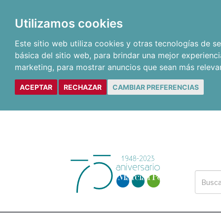
Utilizamos cookies
Este sitio web utiliza cookies y otras tecnologías de 
básica del sitio web
,
para brindar una mejor experienci
marketing
,
para mostrar anuncios que sean más releva
ACEPTAR
RECHAZAR
CAMBIAR PREFERENCIAS