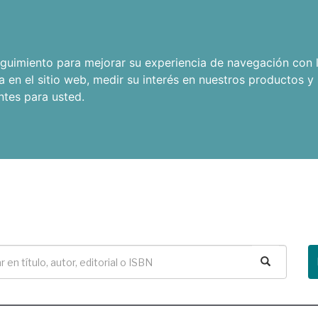
seguimiento para mejorar su experiencia de navegación con l
a en el sitio web
,
medir su interés en nuestros productos y 
ntes para usted
.
Buscar