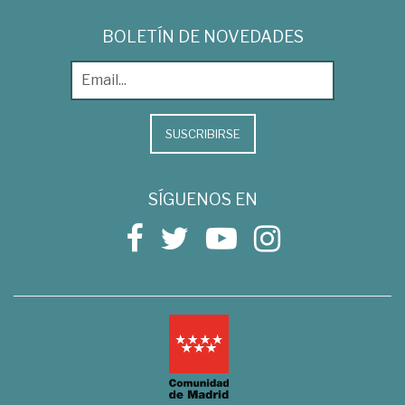
BOLETÍN DE NOVEDADES
SUSCRIBIRSE
SÍGUENOS EN