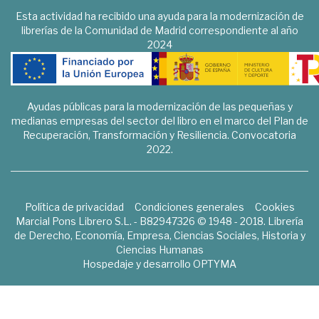
Esta actividad ha recibido una ayuda para la modernización de
librerías de la Comunidad de Madrid correspondiente al año
2024
Ayudas públicas para la modernización de las pequeñas y
medianas empresas del sector del libro en el marco del Plan de
Recuperación, Transformación y Resiliencia. Convocatoria
2022.
Política de privacidad
Condiciones generales
Cookies
Marcial Pons Librero S.L. - B82947326 © 1948 - 2018. Librería
de Derecho, Economía, Empresa, Ciencias Sociales, Historia y
Ciencias Humanas
Hospedaje y desarrollo
OPTYMA