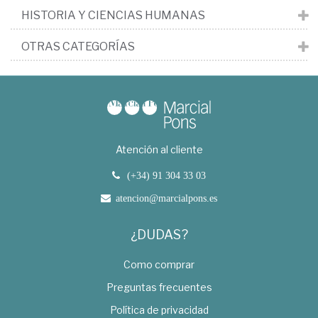
HISTORIA Y CIENCIAS HUMANAS
OTRAS CATEGORÍAS
Atención al cliente
(+34) 91 304 33 03
atencion@marcialpons.es
¿DUDAS?
Como comprar
Preguntas frecuentes
Política de privacidad