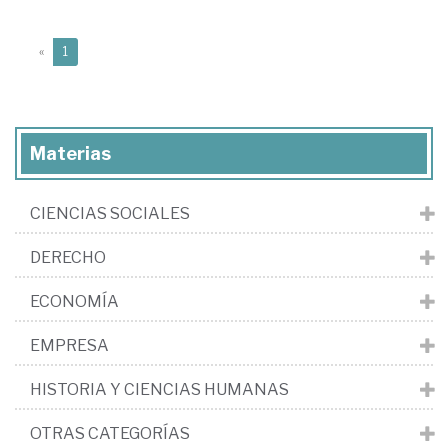
(current)
«
1
Materias
CIENCIAS SOCIALES
DERECHO
ECONOMÍA
EMPRESA
HISTORIA Y CIENCIAS HUMANAS
OTRAS CATEGORÍAS