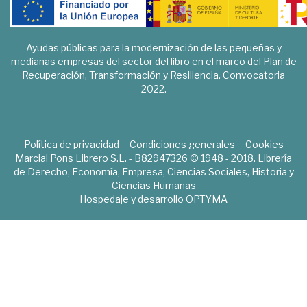
Ayudas públicas para la modernización de las pequeñas y
medianas empresas del sector del libro en el marco del Plan de
Recuperación, Transformación y Resiliencia. Convocatoria
2022.
Política de privacidad
Condiciones generales
Cookies
Marcial Pons Librero S.L. - B82947326 © 1948 - 2018. Librería
de Derecho, Economía, Empresa, Ciencias Sociales, Historia y
Ciencias Humanas
Hospedaje y desarrollo
OPTYMA