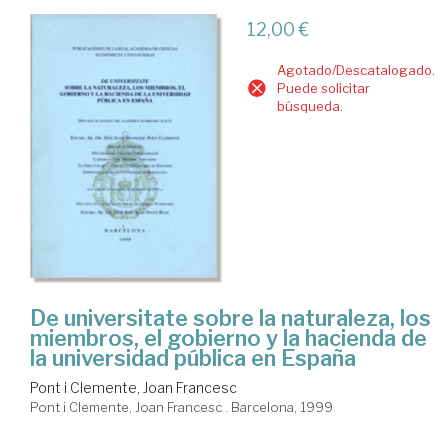
12,00 €
Agotado/Descatalogado.
Puede solicitar
búsqueda.
De universitate sobre la naturaleza, los
miembros, el gobierno y la hacienda de
la universidad pública en España
Pont i Clemente, Joan Francesc
Pont i Clemente, Joan Francesc . Barcelona, 1999