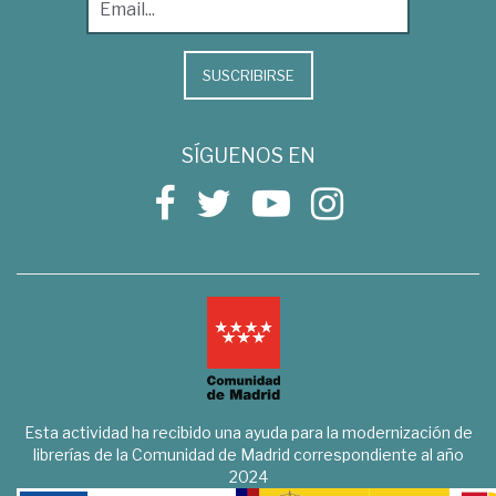
SUSCRIBIRSE
SÍGUENOS EN
Esta actividad ha recibido una ayuda para la modernización de
librerías de la Comunidad de Madrid correspondiente al año
2024