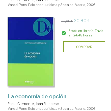
Marcial Pons, Ediciones Jurídicas y Sociales. Madrid, 2006
20,90 €
22,00 €
Stock en librería. Envío
en 24/48 horas
COMPRAR
La economía de opción
Pont i Clemente, Joan Francesc
Marcial Pons, Ediciones Jurídicas y Sociales. Madrid, 2006