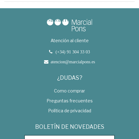
Atención al cliente
(+34) 91 304 33 03
atencion@marcialpons.es
¿DUDAS?
Como comprar
Preguntas frecuentes
Política de privacidad
BOLETÍN DE NOVEDADES