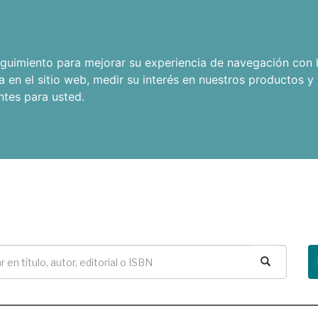
seguimiento para mejorar su experiencia de navegación con l
a en el sitio web
,
medir su interés en nuestros productos y 
ntes para usted
.
Buscar