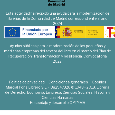
Esta actividad ha recibido una ayuda para la modernización de
librerías de la Comunidad de Madrid correspondiente al año
2024
Ayudas públicas para la modernización de las pequeñas y
medianas empresas del sector del libro en el marco del Plan de
Recuperación, Transformación y Resiliencia. Convocatoria
2022.
Política de privacidad
Condiciones generales
Cookies
Marcial Pons Librero S.L. - B82947326 © 1948 - 2018. Librería
de Derecho, Economía, Empresa, Ciencias Sociales, Historia y
Ciencias Humanas
Hospedaje y desarrollo
OPTYMA