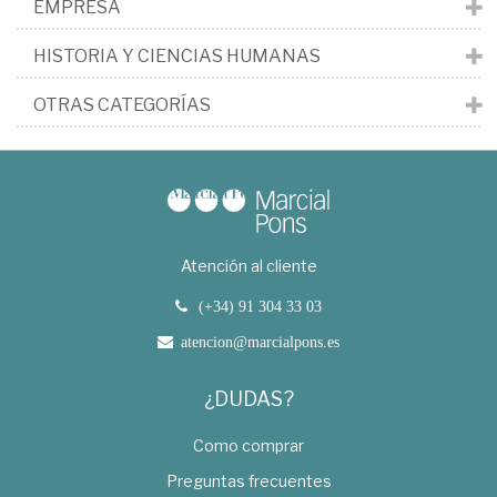
EMPRESA
HISTORIA Y CIENCIAS HUMANAS
OTRAS CATEGORÍAS
Atención al cliente
(+34) 91 304 33 03
atencion@marcialpons.es
¿DUDAS?
Como comprar
Preguntas frecuentes