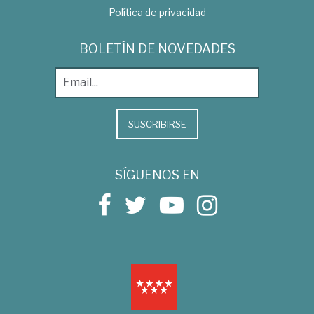
Política de privacidad
BOLETÍN DE NOVEDADES
SUSCRIBIRSE
SÍGUENOS EN