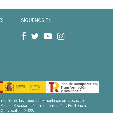
ES
SÍGUENOS EN
rnización de las pequeñas y medianas empresas del
l Plan de Recuperación, Transformación y Resiliencia.
Convocatoria 2022.