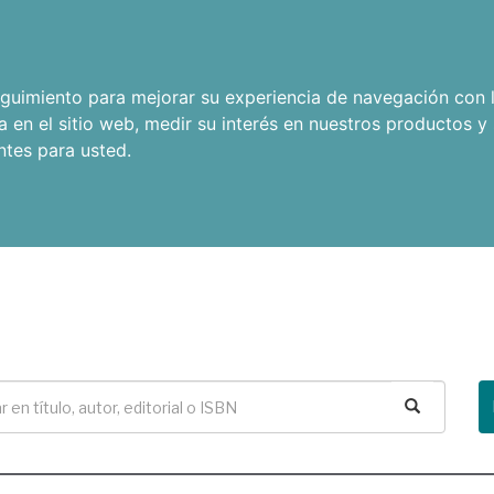
seguimiento para mejorar su experiencia de navegación con l
a en el sitio web
,
medir su interés en nuestros productos y 
ntes para usted
.
Buscar