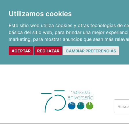
Utilizamos cookies
Este sitio web utiliza cookies y otras tecnologías de 
básica del sitio web
,
para brindar una mejor experienci
marketing
,
para mostrar anuncios que sean más releva
ACEPTAR
RECHAZAR
CAMBIAR PREFERENCIAS