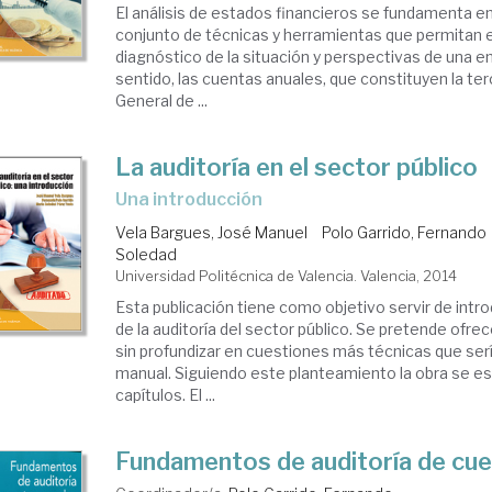
El análisis de estados financieros se fundamenta en 
conjunto de técnicas y herramientas que permitan 
diagnóstico de la situación y perspectivas de una 
sentido, las cuentas anuales, que constituyen la ter
General de ...
La auditoría en el sector público
una introducción
Vela Bargues, José Manuel
Polo Garrido, Fernando
Soledad
Universidad Politécnica de Valencia. Valencia, 2014
Esta publicación tiene como objetivo servir de intro
de la auditoría del sector público. Se pretende ofrec
sin profundizar en cuestiones más técnicas que ser
manual. Siguiendo este planteamiento la obra se es
capítulos. El ...
Fundamentos de auditoría de cue