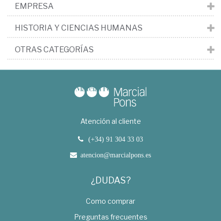
EMPRESA
HISTORIA Y CIENCIAS HUMANAS
OTRAS CATEGORÍAS
Atención al cliente
(+34) 91 304 33 03
atencion@marcialpons.es
¿DUDAS?
Como comprar
Preguntas frecuentes