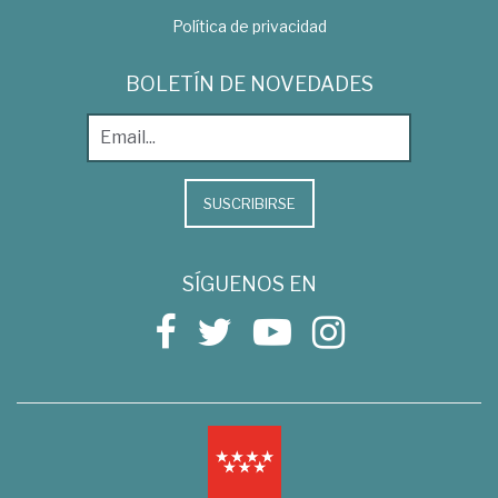
Política de privacidad
BOLETÍN DE NOVEDADES
SUSCRIBIRSE
SÍGUENOS EN