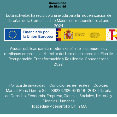
Esta actividad ha recibido una ayuda para la modernización de
librerías de la Comunidad de Madrid correspondiente al año
2024
Ayudas públicas para la modernización de las pequeñas y
medianas empresas del sector del libro en el marco del Plan de
Recuperación, Transformación y Resiliencia. Convocatoria
2022.
Política de privacidad
Condiciones generales
Cookies
Marcial Pons Librero S.L. - B82947326 © 1948 - 2018. Librería
de Derecho, Economía, Empresa, Ciencias Sociales, Historia y
Ciencias Humanas
Hospedaje y desarrollo
OPTYMA