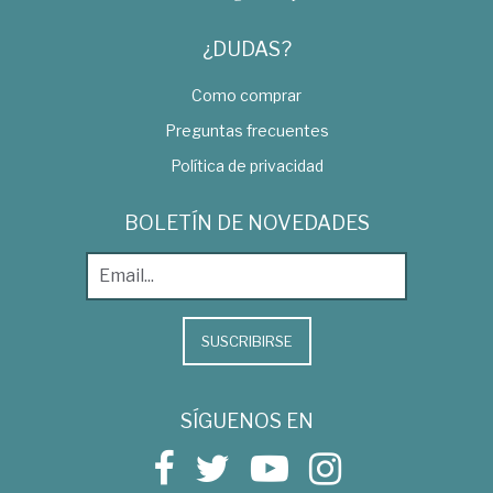
¿DUDAS?
Como comprar
Preguntas frecuentes
Política de privacidad
BOLETÍN DE NOVEDADES
SUSCRIBIRSE
SÍGUENOS EN