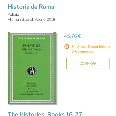
Historia de Roma
Polibio
Alianza Editorial. Madrid, 2018
45,76 €
Sin Stock. Disponible en
5/6 semanas.
COMPRAR
The Histories. Books 16-27