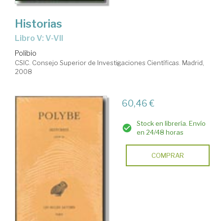
Historias
Libro V: V-VII
Polibio
CSIC. Consejo Superior de Investigaciones Científicas. Madrid,
2008
60,46 €
Stock en librería. Envío
en 24/48 horas
COMPRAR