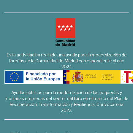
Esta actividad ha recibido una ayuda para la modernización de
librerías de la Comunidad de Madrid correspondiente al año
2024
Ayudas públicas para la modernización de las pequeñas y
medianas empresas del sector del libro en el marco del Plan de
Recuperación, Transformación y Resiliencia. Convocatoria
2022.