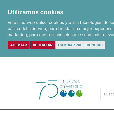
Utilizamos cookies
Este sitio web utiliza cookies y otras tecnologías de 
básica del sitio web
,
para brindar una mejor experienci
marketing
,
para mostrar anuncios que sean más releva
ACEPTAR
RECHAZAR
CAMBIAR PREFERENCIAS