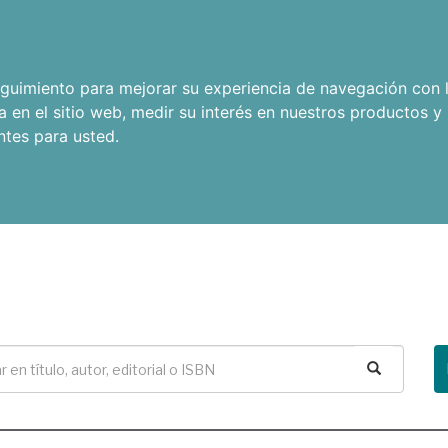
seguimiento para mejorar su experiencia de navegación con l
a en el sitio web
,
medir su interés en nuestros productos y 
ntes para usted
.
Buscar