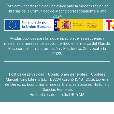
Esta actividad ha recibido una ayuda para la modernización de
librerías de la Comunidad de Madrid correspondiente al año
2024
Ayudas públicas para la modernización de las pequeñas y
medianas empresas del sector del libro en el marco del Plan de
Recuperación, Transformación y Resiliencia. Convocatoria
2022.
Política de privacidad
Condiciones generales
Cookies
Marcial Pons Librero S.L. - B82947326 © 1948 - 2018. Librería
de Derecho, Economía, Empresa, Ciencias Sociales, Historia y
Ciencias Humanas
Hospedaje y desarrollo
OPTYMA