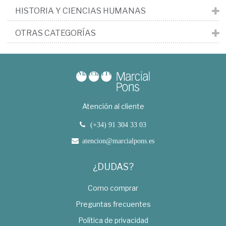
HISTORIA Y CIENCIAS HUMANAS
OTRAS CATEGORÍAS
Atención al cliente
(+34) 91 304 33 03
atencion@marcialpons.es
¿DUDAS?
Como comprar
Preguntas frecuentes
Política de privacidad