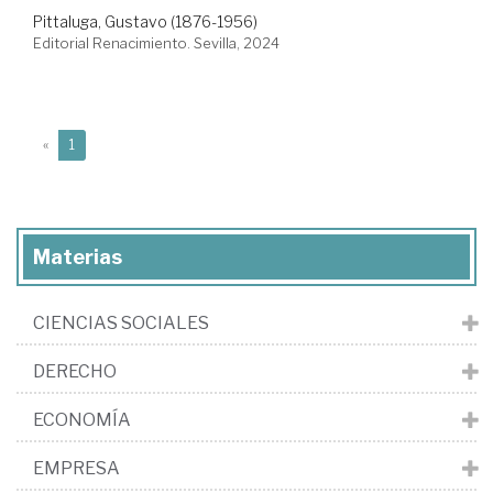
Pittaluga, Gustavo (1876-1956)
Editorial Renacimiento. Sevilla, 2024
(current)
«
1
Materias
CIENCIAS SOCIALES
DERECHO
ECONOMÍA
EMPRESA