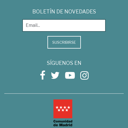
BOLETÍN DE NOVEDADES
SUSCRIBIRSE
SÍGUENOS EN