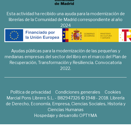
Esta actividad ha recibido una ayuda para la modernización de
librerías de la Comunidad de Madrid correspondiente al año
2024
Ayudas públicas para la modernización de las pequeñas y
medianas empresas del sector del libro en el marco del Plan de
Recuperación, Transformación y Resiliencia. Convocatoria
2022.
Política de privacidad
Condiciones generales
Cookies
Marcial Pons Librero S.L. - B82947326 © 1948 - 2018. Librería
de Derecho, Economía, Empresa, Ciencias Sociales, Historia y
Ciencias Humanas
Hospedaje y desarrollo
OPTYMA