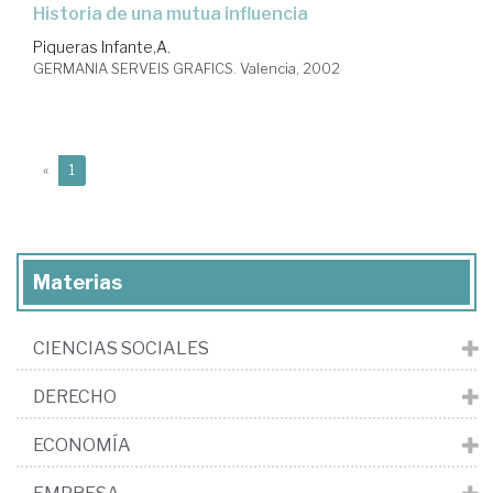
Historia de una mutua influencia
Piqueras Infante,A.
GERMANIA SERVEIS GRAFICS. Valencia, 2002
(current)
«
1
Materias
CIENCIAS SOCIALES
DERECHO
ECONOMÍA