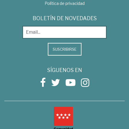
Política de privacidad
BOLETÍN DE NOVEDADES
SUSCRIBIRSE
SÍGUENOS EN