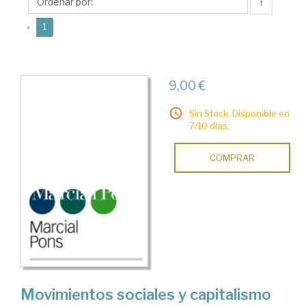
↑
(current)
«
1
9,00 €
Sin Stock. Disponible en
7/10 días.
COMPRAR
Movimientos sociales y capitalismo