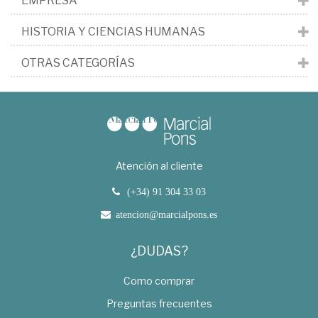
EMPRESA
HISTORIA Y CIENCIAS HUMANAS
OTRAS CATEGORÍAS
Atención al cliente
(+34) 91 304 33 03
atencion@marcialpons.es
¿DUDAS?
Como comprar
Preguntas frecuentes