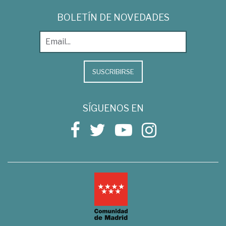
BOLETÍN DE NOVEDADES
SUSCRIBIRSE
SÍGUENOS EN