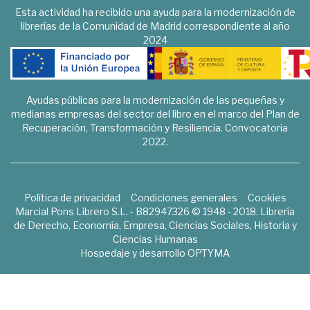
Esta actividad ha recibido una ayuda para la modernización de
librerías de la Comunidad de Madrid correspondiente al año
2024
Ayudas públicas para la modernización de las pequeñas y
medianas empresas del sector del libro en el marco del Plan de
Recuperación, Transformación y Resiliencia. Convocatoria
2022.
Política de privacidad
Condiciones generales
Cookies
Marcial Pons Librero S.L. - B82947326 © 1948 - 2018. Librería
de Derecho, Economía, Empresa, Ciencias Sociales, Historia y
Ciencias Humanas
Hospedaje y desarrollo
OPTYMA