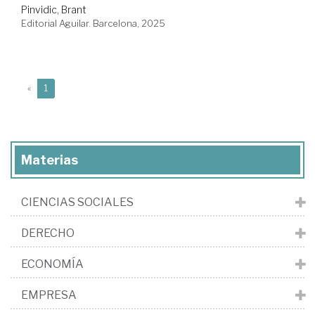
Pinvidic, Brant
Editorial Aguilar. Barcelona, 2025
(current)
«
1
Materias
CIENCIAS SOCIALES
DERECHO
ECONOMÍA
EMPRESA