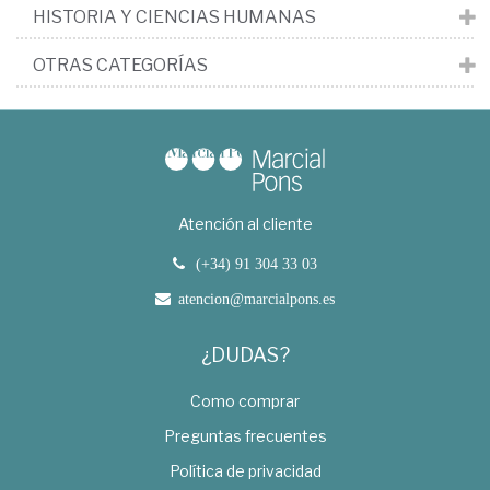
HISTORIA Y CIENCIAS HUMANAS
OTRAS CATEGORÍAS
Atención al cliente
(+34) 91 304 33 03
atencion@marcialpons.es
¿DUDAS?
Como comprar
Preguntas frecuentes
Política de privacidad