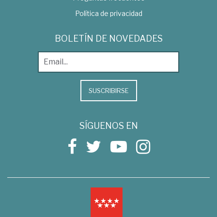
Política de privacidad
BOLETÍN DE NOVEDADES
SUSCRIBIRSE
SÍGUENOS EN