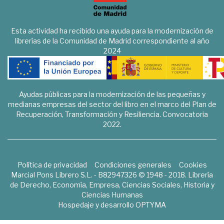
Esta actividad ha recibido una ayuda para la modernización de
librerías de la Comunidad de Madrid correspondiente al año
2024
Ayudas públicas para la modernización de las pequeñas y
medianas empresas del sector del libro en el marco del Plan de
Recuperación, Transformación y Resiliencia. Convocatoria
2022.
Política de privacidad
Condiciones generales
Cookies
Marcial Pons Librero S.L. - B82947326 © 1948 - 2018. Librería
de Derecho, Economía, Empresa, Ciencias Sociales, Historia y
Ciencias Humanas
Hospedaje y desarrollo
OPTYMA