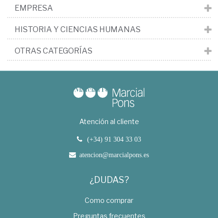
EMPRESA
HISTORIA Y CIENCIAS HUMANAS
OTRAS CATEGORÍAS
Atención al cliente
(+34) 91 304 33 03
atencion@marcialpons.es
¿DUDAS?
Como comprar
Preguntas frecuentes