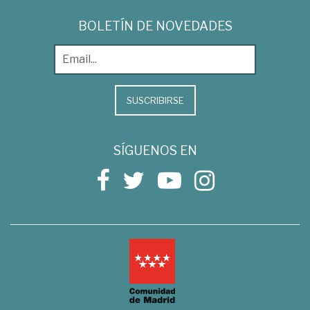
BOLETÍN DE NOVEDADES
SUSCRIBIRSE
SÍGUENOS EN