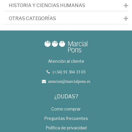
HISTORIA Y CIENCIAS HUMANAS
OTRAS CATEGORÍAS
Atención al cliente
(+34) 91 304 33 03
atencion@marcialpons.es
¿DUDAS?
Como comprar
Preguntas frecuentes
Política de privacidad