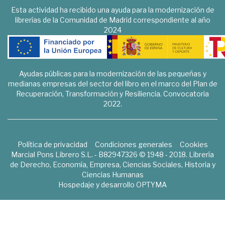
Esta actividad ha recibido una ayuda para la modernización de
librerías de la Comunidad de Madrid correspondiente al año
2024
Ayudas públicas para la modernización de las pequeñas y
medianas empresas del sector del libro en el marco del Plan de
Recuperación, Transformación y Resiliencia. Convocatoria
2022.
Política de privacidad
Condiciones generales
Cookies
Marcial Pons Librero S.L. - B82947326 © 1948 - 2018. Librería
de Derecho, Economía, Empresa, Ciencias Sociales, Historia y
Ciencias Humanas
Hospedaje y desarrollo
OPTYMA