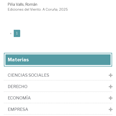
Piña Valls, Román
Ediciones del Viento. A Coruña, 2025
(current)
«
1
Materias
CIENCIAS SOCIALES
DERECHO
ECONOMÍA
EMPRESA