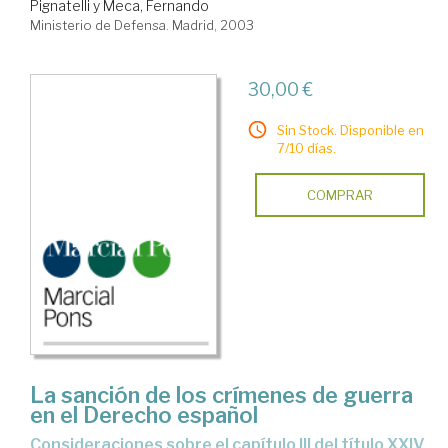
Pignatelli y Meca, Fernando
Ministerio de Defensa. Madrid, 2003
30,00 €
Sin Stock. Disponible en
7/10 días.
COMPRAR
La sanción de los crímenes de guerra
en el Derecho español
consideraciones sobre el capítulo III del título XXIV