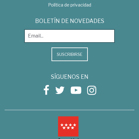
Política de privacidad
BOLETÍN DE NOVEDADES
SUSCRIBIRSE
SÍGUENOS EN