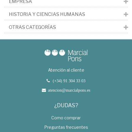
EMPRESA
HISTORIA Y CIENCIAS HUMANAS
OTRAS CATEGORÍAS
Atención al cliente
(+34) 91 304 33 03
atencion@marcialpons.es
¿DUDAS?
Como comprar
Preguntas frecuentes