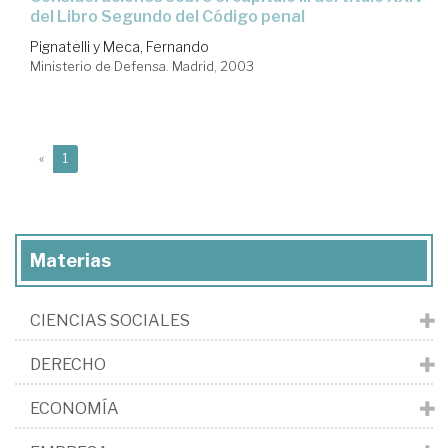
del Libro Segundo del Código penal
Pignatelli y Meca, Fernando
Ministerio de Defensa. Madrid, 2003
(current)
«
1
Materias
CIENCIAS SOCIALES
DERECHO
ECONOMÍA