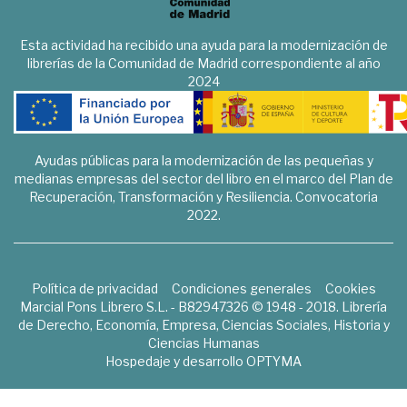
Esta actividad ha recibido una ayuda para la modernización de
librerías de la Comunidad de Madrid correspondiente al año
2024
Ayudas públicas para la modernización de las pequeñas y
medianas empresas del sector del libro en el marco del Plan de
Recuperación, Transformación y Resiliencia. Convocatoria
2022.
Política de privacidad
Condiciones generales
Cookies
Marcial Pons Librero S.L. - B82947326 © 1948 - 2018. Librería
de Derecho, Economía, Empresa, Ciencias Sociales, Historia y
Ciencias Humanas
Hospedaje y desarrollo
OPTYMA