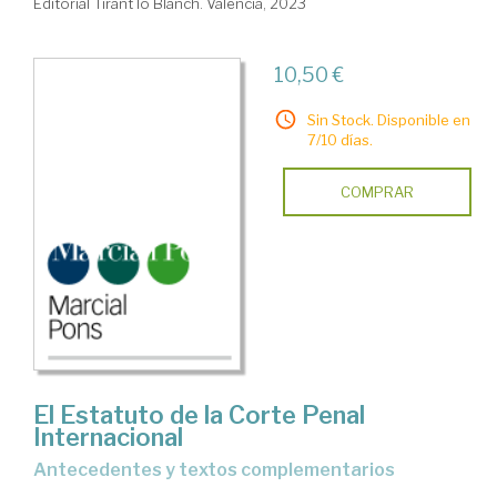
Editorial Tirant lo Blanch. Valencia, 2023
10,50 €
Sin Stock. Disponible en
7/10 días.
COMPRAR
El Estatuto de la Corte Penal
Internacional
antecedentes y textos complementarios