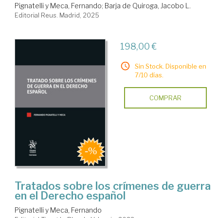
Pignatelli y Meca, Fernando
;
Barja de Quiroga, Jacobo L.
Editorial Reus. Madrid, 2025
198,00 €
Sin Stock. Disponible en
7/10 días.
COMPRAR
Tratados sobre los crímenes de guerra
en el Derecho español
Pignatelli y Meca, Fernando