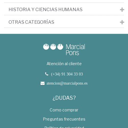
HISTORIA Y CIENCIAS HUMANAS
OTRAS CATEGORÍAS
Atención al cliente
(+34) 91 304 33 03
atencion@marcialpons.es
¿DUDAS?
Como comprar
Preguntas frecuentes