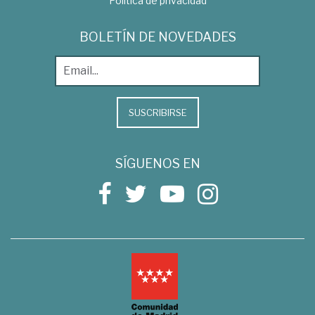
Política de privacidad
BOLETÍN DE NOVEDADES
SUSCRIBIRSE
SÍGUENOS EN