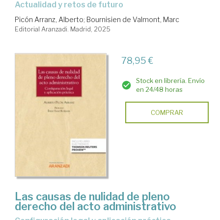
actualidad y retos de futuro
Picón Arranz, Alberto
;
Bournisien de Valmont, Marc
Editorial Aranzadi. Madrid, 2025
78,95 €
Stock en librería. Envío
en 24/48 horas
COMPRAR
Las causas de nulidad de pleno
derecho del acto administrativo