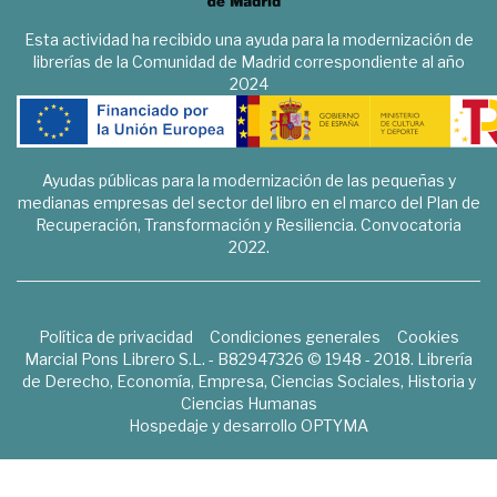
Esta actividad ha recibido una ayuda para la modernización de
librerías de la Comunidad de Madrid correspondiente al año
2024
Ayudas públicas para la modernización de las pequeñas y
medianas empresas del sector del libro en el marco del Plan de
Recuperación, Transformación y Resiliencia. Convocatoria
2022.
Política de privacidad
Condiciones generales
Cookies
Marcial Pons Librero S.L. - B82947326 © 1948 - 2018. Librería
de Derecho, Economía, Empresa, Ciencias Sociales, Historia y
Ciencias Humanas
Hospedaje y desarrollo
OPTYMA