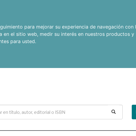
seguimiento para mejorar su experiencia de navegación con l
a en el sitio web
,
medir su interés en nuestros productos y 
ntes para usted
.
Buscar