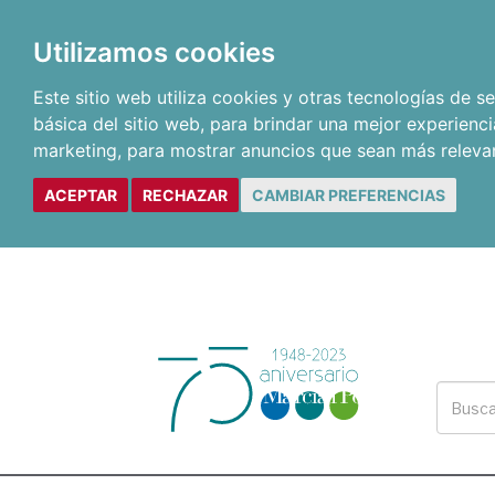
Utilizamos cookies
Este sitio web utiliza cookies y otras tecnologías de 
básica del sitio web
,
para brindar una mejor experienci
marketing
,
para mostrar anuncios que sean más releva
ACEPTAR
RECHAZAR
CAMBIAR PREFERENCIAS