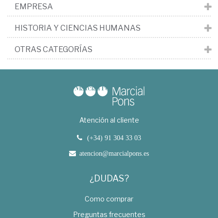
EMPRESA
HISTORIA Y CIENCIAS HUMANAS
OTRAS CATEGORÍAS
Atención al cliente
(+34) 91 304 33 03
atencion@marcialpons.es
¿DUDAS?
Como comprar
Preguntas frecuentes