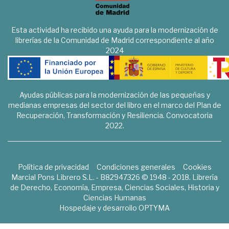
Esta actividad ha recibido una ayuda para la modernización de
librerías de la Comunidad de Madrid correspondiente al año
2024
Ayudas públicas para la modernización de las pequeñas y
medianas empresas del sector del libro en el marco del Plan de
Recuperación, Transformación y Resiliencia. Convocatoria
2022.
Política de privacidad
Condiciones generales
Cookies
Marcial Pons Librero S.L. - B82947326 © 1948 - 2018. Librería
de Derecho, Economía, Empresa, Ciencias Sociales, Historia y
Ciencias Humanas
Hospedaje y desarrollo
OPTYMA