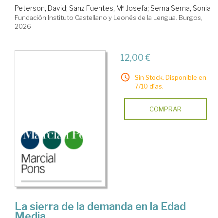
Peterson, David
;
Sanz Fuentes, Mª Josefa
;
Serna Serna, Sonia
Fundación Instituto Castellano y Leonés de la Lengua. Burgos,
2026
12,00 €
Sin Stock. Disponible en
7/10 días.
COMPRAR
La sierra de la demanda en la Edad
Media