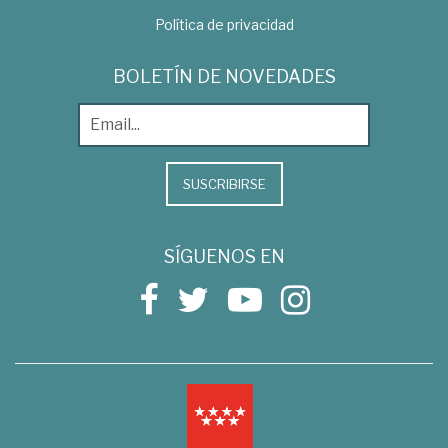
Política de privacidad
BOLETÍN DE NOVEDADES
SUSCRIBIRSE
SÍGUENOS EN