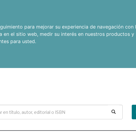
seguimiento para mejorar su experiencia de navegación con l
a en el sitio web
,
medir su interés en nuestros productos y 
ntes para usted
.
Buscar