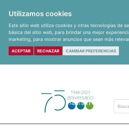
Utilizamos cookies
Este sitio web utiliza cookies y otras tecnologías de 
básica del sitio web
,
para brindar una mejor experienci
marketing
,
para mostrar anuncios que sean más releva
ACEPTAR
RECHAZAR
CAMBIAR PREFERENCIAS