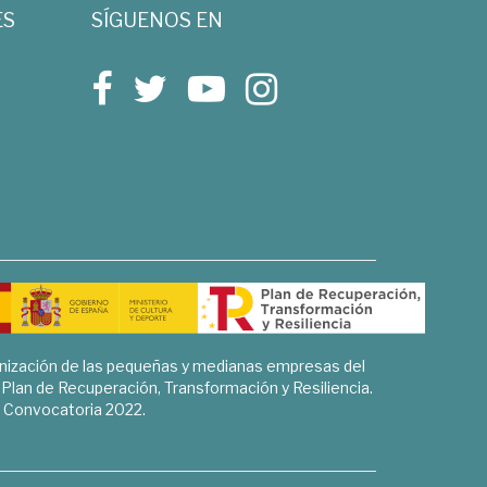
ES
SÍGUENOS EN
rnización de las pequeñas y medianas empresas del
l Plan de Recuperación, Transformación y Resiliencia.
Convocatoria 2022.