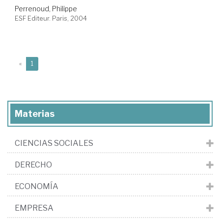
Perrenoud, Philippe
ESF Editeur. Paris, 2004
(current)
«
1
Materias
CIENCIAS SOCIALES
DERECHO
ECONOMÍA
EMPRESA