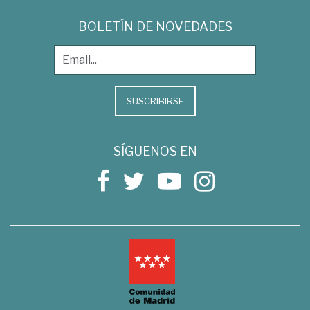
BOLETÍN DE NOVEDADES
SUSCRIBIRSE
SÍGUENOS EN