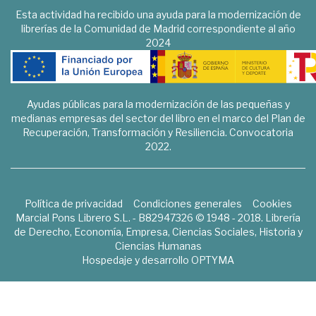
Esta actividad ha recibido una ayuda para la modernización de
librerías de la Comunidad de Madrid correspondiente al año
2024
Ayudas públicas para la modernización de las pequeñas y
medianas empresas del sector del libro en el marco del Plan de
Recuperación, Transformación y Resiliencia. Convocatoria
2022.
Política de privacidad
Condiciones generales
Cookies
Marcial Pons Librero S.L. - B82947326 © 1948 - 2018. Librería
de Derecho, Economía, Empresa, Ciencias Sociales, Historia y
Ciencias Humanas
Hospedaje y desarrollo
OPTYMA