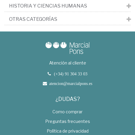
HISTORIA Y CIENCIAS HUMANAS
OTRAS CATEGORÍAS
Atención al cliente
(+34) 91 304 33 03
atencion@marcialpons.es
¿DUDAS?
Como comprar
Preguntas frecuentes
Política de privacidad