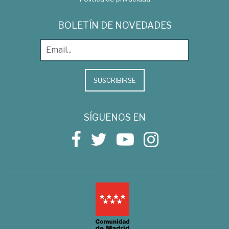
BOLETÍN DE NOVEDADES
SUSCRIBIRSE
SÍGUENOS EN