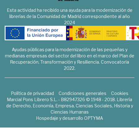
Esta actividad ha recibido una ayuda para la modernización de
librerías de la Comunidad de Madrid correspondiente al año
2024
Ayudas públicas para la modernización de las pequeñas y
medianas empresas del sector del libro en el marco del Plan de
Recuperación, Transformación y Resiliencia. Convocatoria
2022.
Política de privacidad
Condiciones generales
Cookies
Marcial Pons Librero S.L. - B82947326 © 1948 - 2018. Librería
de Derecho, Economía, Empresa, Ciencias Sociales, Historia y
Ciencias Humanas
Hospedaje y desarrollo
OPTYMA