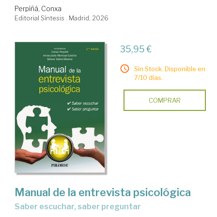
Perpiñá, Conxa
Editorial Síntesis . Madrid, 2026
35,95 €
Sin Stock. Disponible en
7/10 días.
COMPRAR
Manual de la entrevista psicológica
Saber escuchar, saber preguntar