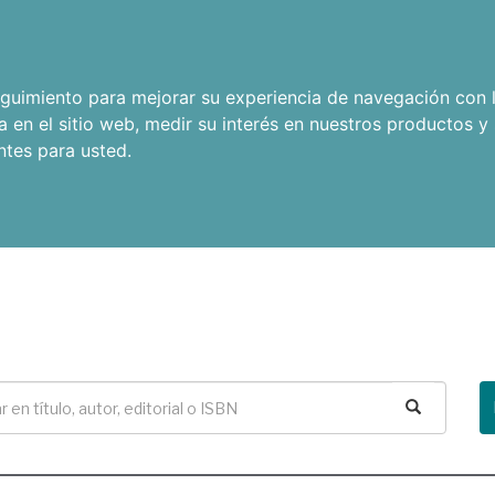
seguimiento para mejorar su experiencia de navegación con l
a en el sitio web
,
medir su interés en nuestros productos y 
ntes para usted
.
Buscar