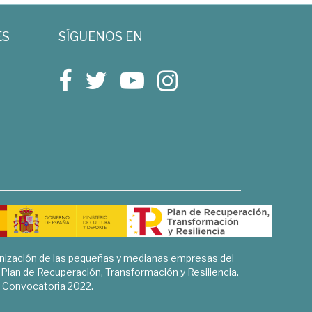
ES
SÍGUENOS EN
rnización de las pequeñas y medianas empresas del
l Plan de Recuperación, Transformación y Resiliencia.
Convocatoria 2022.