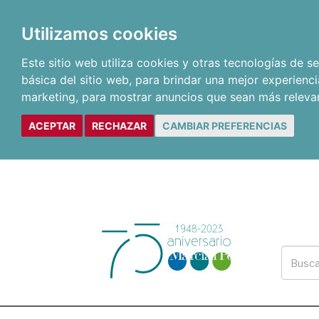
Utilizamos cookies
Este sitio web utiliza cookies y otras tecnologías de 
básica del sitio web
,
para brindar una mejor experienci
marketing
,
para mostrar anuncios que sean más releva
ACEPTAR
RECHAZAR
CAMBIAR PREFERENCIAS