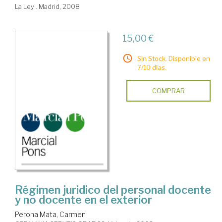
La Ley . Madrid, 2008
15,00 €
Sin Stock. Disponible en
7/10 días.
COMPRAR
Régimen juridico del personal docente
y no docente en el exterior
Perona Mata, Carmen