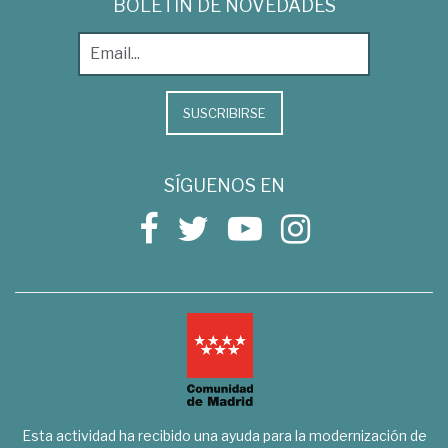
BOLETÍN DE NOVEDADES
SUSCRIBIRSE
SÍGUENOS EN
Esta actividad ha recibido una ayuda para la modernización de