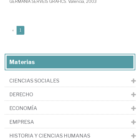
GERMANIA SERVEIS GRAFICS. Valencia, 2003
(current)
«
1
Materias
CIENCIAS SOCIALES
DERECHO
ECONOMÍA
EMPRESA
HISTORIA Y CIENCIAS HUMANAS