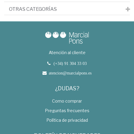
OTRAS CATEGORÍAS
Atención al cliente
(+34) 91 304 33 03
atencion@marcialpons.es
¿DUDAS?
Como comprar
Preguntas frecuentes
Política de privacidad