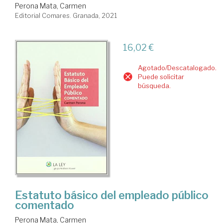
Perona Mata, Carmen
Editorial Comares. Granada, 2021
16,02 €
Agotado/Descatalogado.
Puede solicitar
búsqueda.
Estatuto básico del empleado público
comentado
Perona Mata, Carmen