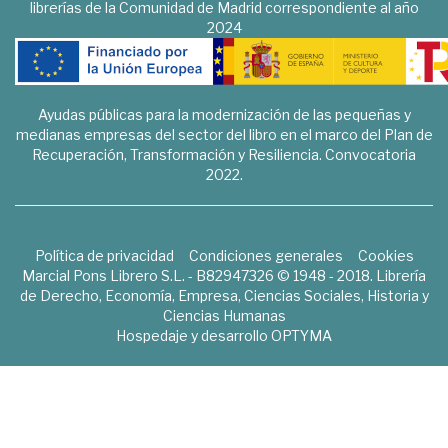
librerías de la Comunidad de Madrid correspondiente al año
2024
Ayudas públicas para la modernización de las pequeñas y
medianas empresas del sector del libro en el marco del Plan de
Recuperación, Transformación y Resiliencia. Convocatoria
2022.
Política de privacidad
Condiciones generales
Cookies
Marcial Pons Librero S.L. - B82947326 © 1948 - 2018. Librería
de Derecho, Economía, Empresa, Ciencias Sociales, Historia y
Ciencias Humanas
Hospedaje y desarrollo
OPTYMA