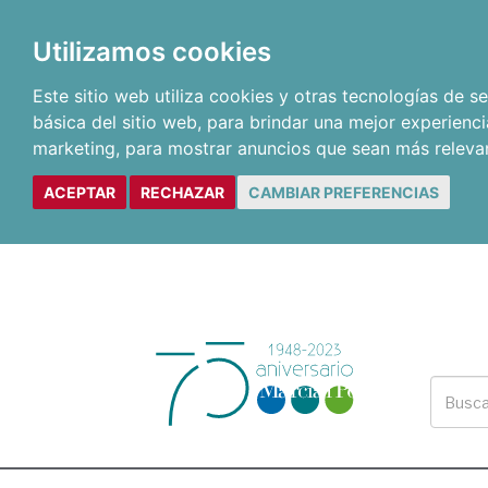
Utilizamos cookies
Este sitio web utiliza cookies y otras tecnologías de 
básica del sitio web
,
para brindar una mejor experienci
marketing
,
para mostrar anuncios que sean más releva
ACEPTAR
RECHAZAR
CAMBIAR PREFERENCIAS