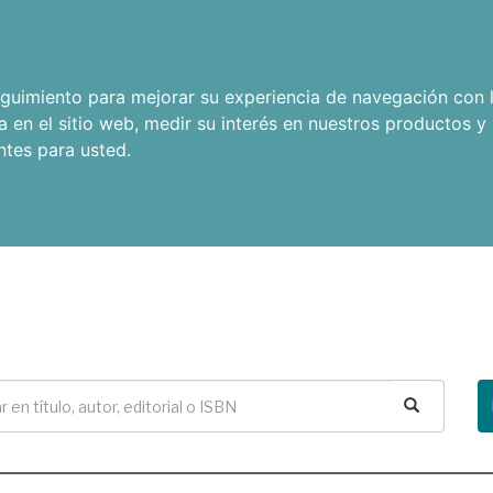
seguimiento para mejorar su experiencia de navegación con l
a en el sitio web
,
medir su interés en nuestros productos y 
ntes para usted
.
Buscar