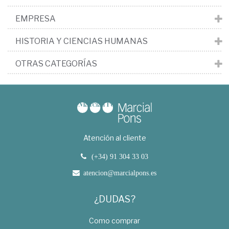
EMPRESA
HISTORIA Y CIENCIAS HUMANAS
OTRAS CATEGORÍAS
Atención al cliente
(+34) 91 304 33 03
atencion@marcialpons.es
¿DUDAS?
Como comprar