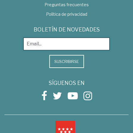
Preguntas frecuentes
Política de privacidad
BOLETÍN DE NOVEDADES
SUSCRIBIRSE
SÍGUENOS EN