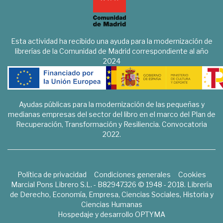
Esta actividad ha recibido una ayuda para la modernización de
librerías de la Comunidad de Madrid correspondiente al año
2024
Ayudas públicas para la modernización de las pequeñas y
medianas empresas del sector del libro en el marco del Plan de
Recuperación, Transformación y Resiliencia. Convocatoria
2022.
Política de privacidad
Condiciones generales
Cookies
Marcial Pons Librero S.L. - B82947326 © 1948 - 2018. Librería
de Derecho, Economía, Empresa, Ciencias Sociales, Historia y
Ciencias Humanas
Hospedaje y desarrollo
OPTYMA