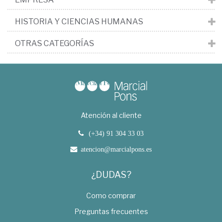
HISTORIA Y CIENCIAS HUMANAS
OTRAS CATEGORÍAS
Atención al cliente
(+34) 91 304 33 03
atencion@marcialpons.es
¿DUDAS?
Como comprar
Preguntas frecuentes