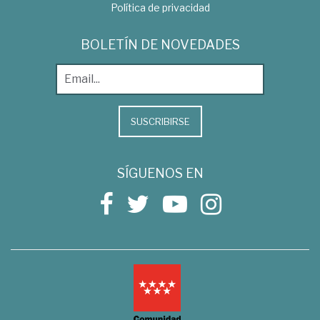
Política de privacidad
BOLETÍN DE NOVEDADES
SUSCRIBIRSE
SÍGUENOS EN