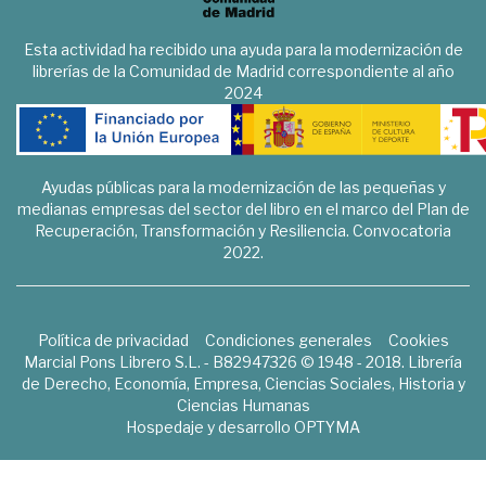
Esta actividad ha recibido una ayuda para la modernización de
librerías de la Comunidad de Madrid correspondiente al año
2024
Ayudas públicas para la modernización de las pequeñas y
medianas empresas del sector del libro en el marco del Plan de
Recuperación, Transformación y Resiliencia. Convocatoria
2022.
Política de privacidad
Condiciones generales
Cookies
Marcial Pons Librero S.L. - B82947326 © 1948 - 2018. Librería
de Derecho, Economía, Empresa, Ciencias Sociales, Historia y
Ciencias Humanas
Hospedaje y desarrollo
OPTYMA