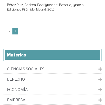
Pérez Ruiz, Andrea
;
Rodríguez del Bosque, Ignacio
Ediciones Pirámide. Madrid, 2013
(current)
«
1
Materias
CIENCIAS SOCIALES
DERECHO
ECONOMÍA
EMPRESA