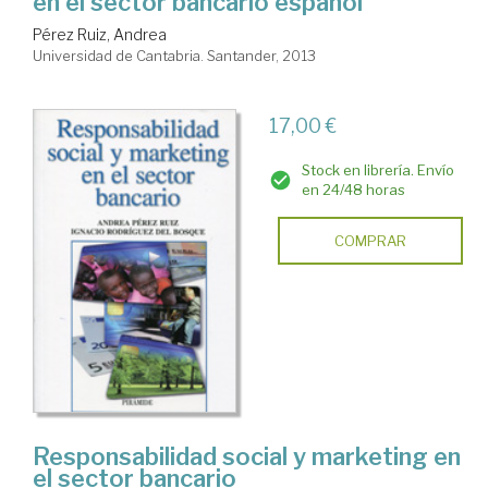
en el sector bancario español
Pérez Ruiz, Andrea
Universidad de Cantabria. Santander, 2013
17,00 €
Stock en librería. Envío
en 24/48 horas
COMPRAR
Responsabilidad social y marketing en
el sector bancario