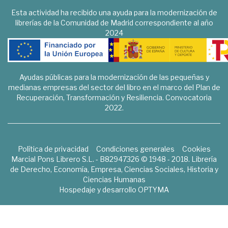
Esta actividad ha recibido una ayuda para la modernización de
librerías de la Comunidad de Madrid correspondiente al año
2024
Ayudas públicas para la modernización de las pequeñas y
medianas empresas del sector del libro en el marco del Plan de
Recuperación, Transformación y Resiliencia. Convocatoria
2022.
Política de privacidad
Condiciones generales
Cookies
Marcial Pons Librero S.L. - B82947326 © 1948 - 2018. Librería
de Derecho, Economía, Empresa, Ciencias Sociales, Historia y
Ciencias Humanas
Hospedaje y desarrollo
OPTYMA