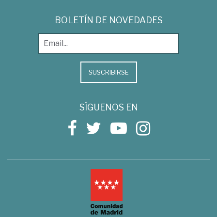
BOLETÍN DE NOVEDADES
SUSCRIBIRSE
SÍGUENOS EN