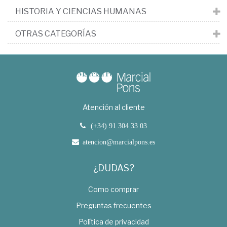
HISTORIA Y CIENCIAS HUMANAS
OTRAS CATEGORÍAS
Atención al cliente
(+34) 91 304 33 03
atencion@marcialpons.es
¿DUDAS?
Como comprar
Preguntas frecuentes
Política de privacidad