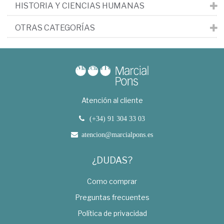
HISTORIA Y CIENCIAS HUMANAS
OTRAS CATEGORÍAS
Atención al cliente
(+34) 91 304 33 03
atencion@marcialpons.es
¿DUDAS?
Como comprar
Preguntas frecuentes
Política de privacidad