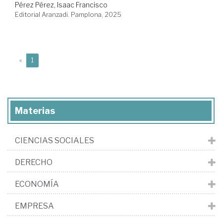
Pérez Pérez, Isaac Francisco
Editorial Aranzadi. Pamplona, 2025
(current)
«
1
Materias
CIENCIAS SOCIALES
DERECHO
ECONOMÍA
EMPRESA