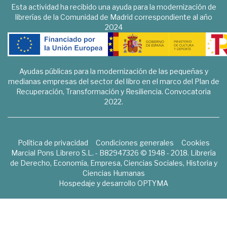
Esta actividad ha recibido una ayuda para la modernización de
librerías de la Comunidad de Madrid correspondiente al año
2024
Ayudas públicas para la modernización de las pequeñas y
medianas empresas del sector del libro en el marco del Plan de
Recuperación, Transformación y Resiliencia. Convocatoria
2022.
Política de privacidad
Condiciones generales
Cookies
Marcial Pons Librero S.L. - B82947326 © 1948 - 2018. Librería
de Derecho, Economía, Empresa, Ciencias Sociales, Historia y
Ciencias Humanas
Hospedaje y desarrollo
OPTYMA