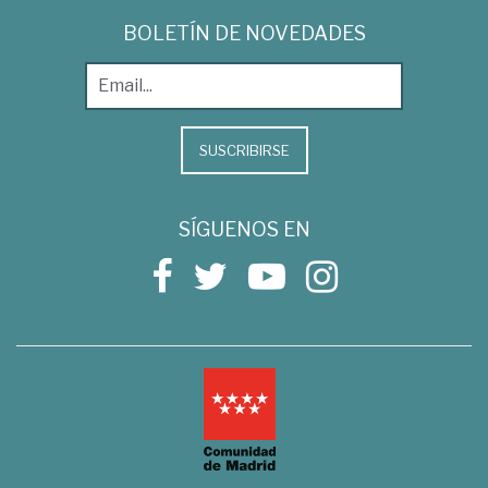
BOLETÍN DE NOVEDADES
SUSCRIBIRSE
SÍGUENOS EN