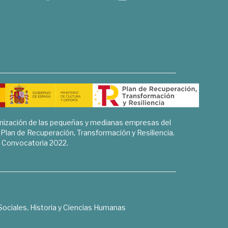
rnización de las pequeñas y medianas empresas del
l Plan de Recuperación, Transformación y Resiliencia.
Convocatoria 2022.
Sociales, Historia y Ciencias Humanas