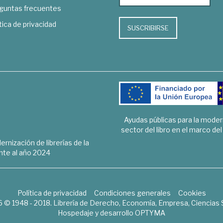
guntas frecuentes
tica de privacidad
SUSCRIBIRSE
Ayudas públicas para la mode
sector del libro en el marco de
rnización de librerías de la
te al año 2024
Política de privacidad
Condiciones generales
Cookies
6 © 1948 - 2018. Librería de Derecho, Economía, Empresa, Ciencias 
Hospedaje y desarrollo
OPTYMA