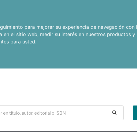
seguimiento para mejorar su experiencia de navegación con l
a en el sitio web
,
medir su interés en nuestros productos y 
ntes para usted
.
Buscar