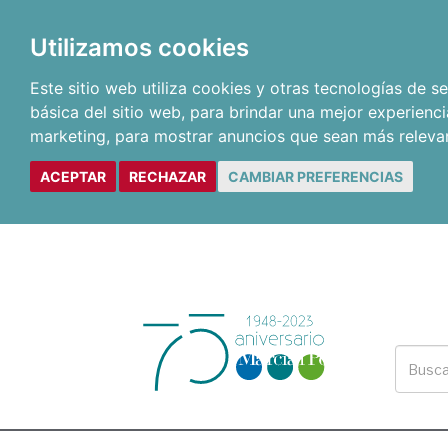
Utilizamos cookies
Este sitio web utiliza cookies y otras tecnologías de 
básica del sitio web
,
para brindar una mejor experienci
marketing
,
para mostrar anuncios que sean más releva
ACEPTAR
RECHAZAR
CAMBIAR PREFERENCIAS