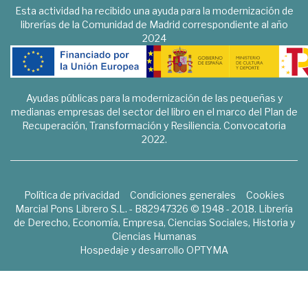
Esta actividad ha recibido una ayuda para la modernización de
librerías de la Comunidad de Madrid correspondiente al año
2024
Ayudas públicas para la modernización de las pequeñas y
medianas empresas del sector del libro en el marco del Plan de
Recuperación, Transformación y Resiliencia. Convocatoria
2022.
Política de privacidad
Condiciones generales
Cookies
Marcial Pons Librero S.L. - B82947326 © 1948 - 2018. Librería
de Derecho, Economía, Empresa, Ciencias Sociales, Historia y
Ciencias Humanas
Hospedaje y desarrollo
OPTYMA