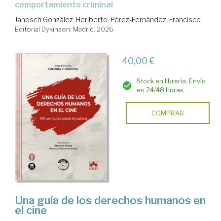
comportamiento criminal
Janosch González, Heriberto
;
Pérez-Fernández, Francisco
Editorial Dykinson. Madrid, 2026
40,00 €
Stock en librería. Envío
en 24/48 horas
COMPRAR
Una guía de los derechos humanos en
el cine