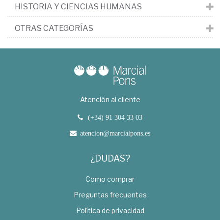
HISTORIA Y CIENCIAS HUMANAS
OTRAS CATEGORÍAS
Atención al cliente
(+34) 91 304 33 03
atencion@marcialpons.es
¿DUDAS?
Como comprar
Preguntas frecuentes
Política de privacidad