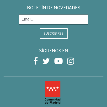
BOLETÍN DE NOVEDADES
SUSCRIBIRSE
SÍGUENOS EN