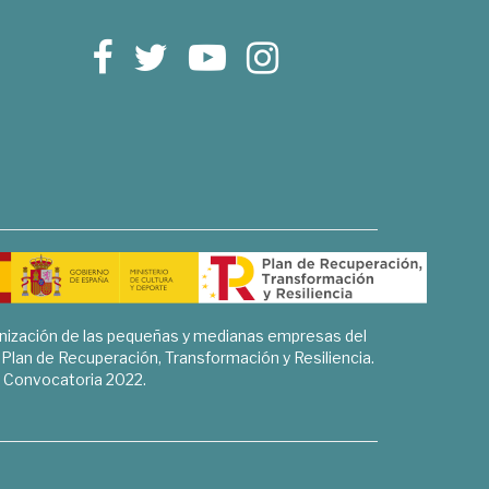
rnización de las pequeñas y medianas empresas del
l Plan de Recuperación, Transformación y Resiliencia.
Convocatoria 2022.