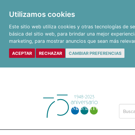
Utilizamos cookies
Este sitio web utiliza cookies y otras tecnologías de 
básica del sitio web
,
para brindar una mejor experienci
marketing
,
para mostrar anuncios que sean más releva
ACEPTAR
RECHAZAR
CAMBIAR PREFERENCIAS