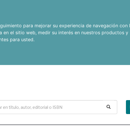
seguimiento para mejorar su experiencia de navegación con l
a en el sitio web
,
medir su interés en nuestros productos y 
ntes para usted
.
Buscar