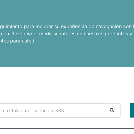
seguimiento para mejorar su experiencia de navegación con l
a en el sitio web
,
medir su interés en nuestros productos y 
ntes para usted
.
Buscar