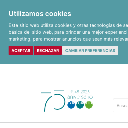
Utilizamos cookies
Este sitio web utiliza cookies y otras tecnologías de 
básica del sitio web
,
para brindar una mejor experienci
marketing
,
para mostrar anuncios que sean más releva
ACEPTAR
RECHAZAR
CAMBIAR PREFERENCIAS