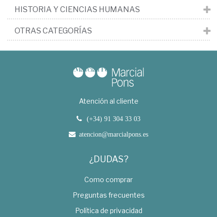
HISTORIA Y CIENCIAS HUMANAS
OTRAS CATEGORÍAS
Atención al cliente
(+34) 91 304 33 03
atencion@marcialpons.es
¿DUDAS?
Como comprar
Preguntas frecuentes
Política de privacidad