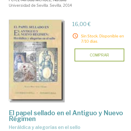
Universidad de Sevilla. Sevilla, 2014
16,00 €
Sin Stock. Disponible en
7/10 días.
COMPRAR
El papel sellado en el Antiguo y Nuevo
Régimen
heráldica y alegorías en el sello