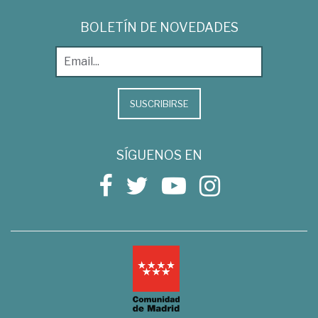
BOLETÍN DE NOVEDADES
SUSCRIBIRSE
SÍGUENOS EN