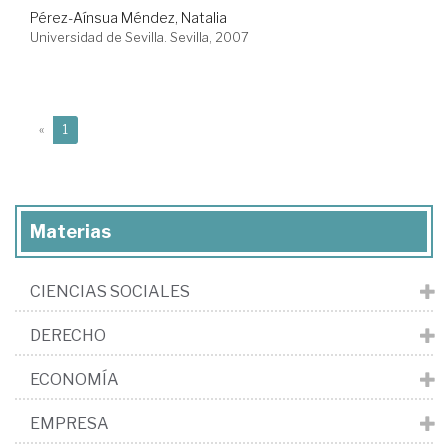
Pérez-Aínsua Méndez, Natalia
Universidad de Sevilla. Sevilla, 2007
(current)
«
1
Materias
CIENCIAS SOCIALES
DERECHO
ECONOMÍA
EMPRESA