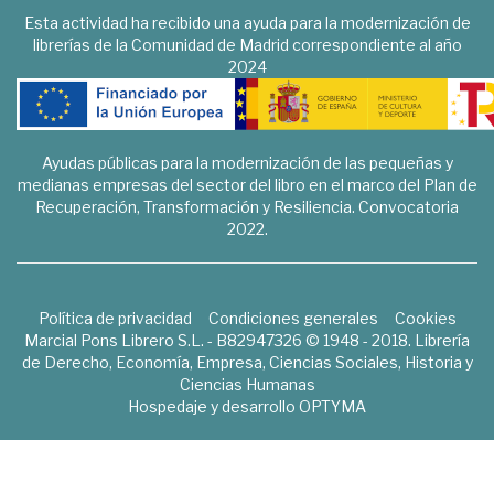
Esta actividad ha recibido una ayuda para la modernización de
librerías de la Comunidad de Madrid correspondiente al año
2024
Ayudas públicas para la modernización de las pequeñas y
medianas empresas del sector del libro en el marco del Plan de
Recuperación, Transformación y Resiliencia. Convocatoria
2022.
Política de privacidad
Condiciones generales
Cookies
Marcial Pons Librero S.L. - B82947326 © 1948 - 2018. Librería
de Derecho, Economía, Empresa, Ciencias Sociales, Historia y
Ciencias Humanas
Hospedaje y desarrollo
OPTYMA