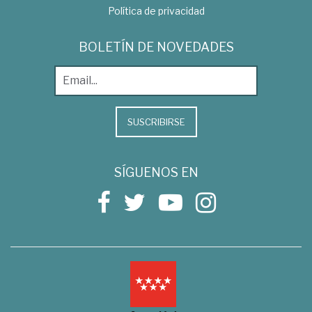
Política de privacidad
BOLETÍN DE NOVEDADES
SUSCRIBIRSE
SÍGUENOS EN