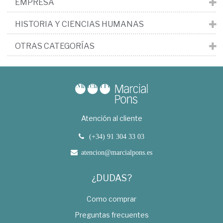
EMPRESA
HISTORIA Y CIENCIAS HUMANAS
OTRAS CATEGORÍAS
Atención al cliente
(+34) 91 304 33 03
atencion@marcialpons.es
¿DUDAS?
Como comprar
Preguntas frecuentes