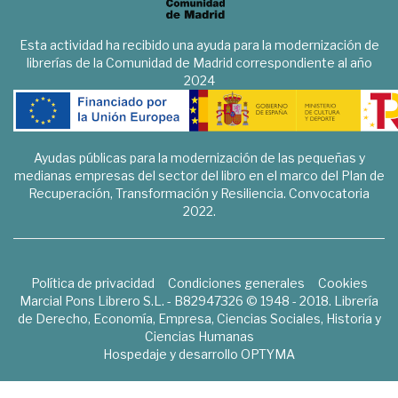
Esta actividad ha recibido una ayuda para la modernización de
librerías de la Comunidad de Madrid correspondiente al año
2024
Ayudas públicas para la modernización de las pequeñas y
medianas empresas del sector del libro en el marco del Plan de
Recuperación, Transformación y Resiliencia. Convocatoria
2022.
Política de privacidad
Condiciones generales
Cookies
Marcial Pons Librero S.L. - B82947326 © 1948 - 2018. Librería
de Derecho, Economía, Empresa, Ciencias Sociales, Historia y
Ciencias Humanas
Hospedaje y desarrollo
OPTYMA