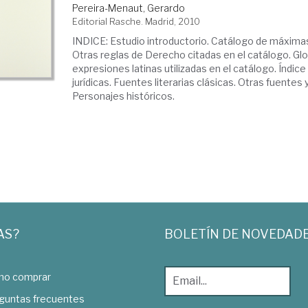
Pereira-Menaut, Gerardo
Editorial Rasche. Madrid, 2010
INDICE: Estudio introductorio. Catálogo de máximas 
Otras reglas de Derecho citadas en el catálogo. Glo
expresiones latinas utilizadas en el catálogo. Índic
jurídicas. Fuentes literarias clásicas. Otras fuentes 
Personajes históricos.
AS?
BOLETÍN DE NOVEDAD
o comprar
guntas frecuentes