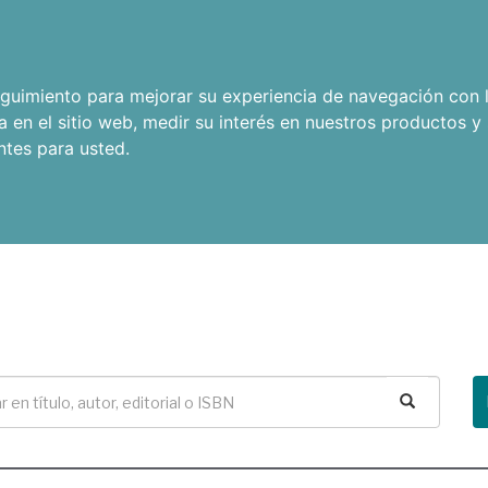
seguimiento para mejorar su experiencia de navegación con l
a en el sitio web
,
medir su interés en nuestros productos y 
ntes para usted
.
Buscar