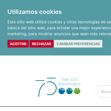
Utilizamos cookies
Este sitio web utiliza cookies y otras tecnologías de 
básica del sitio web
,
para brindar una mejor experienci
marketing
,
para mostrar anuncios que sean más releva
ACEPTAR
RECHAZAR
CAMBIAR PREFERENCIAS