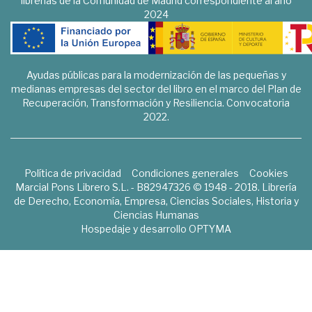
librerías de la Comunidad de Madrid correspondiente al año
2024
Ayudas públicas para la modernización de las pequeñas y
medianas empresas del sector del libro en el marco del Plan de
Recuperación, Transformación y Resiliencia. Convocatoria
2022.
Política de privacidad
Condiciones generales
Cookies
Marcial Pons Librero S.L. - B82947326 © 1948 - 2018. Librería
de Derecho, Economía, Empresa, Ciencias Sociales, Historia y
Ciencias Humanas
Hospedaje y desarrollo
OPTYMA