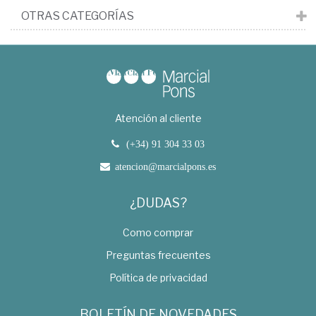
OTRAS CATEGORÍAS
Atención al cliente
(+34) 91 304 33 03
atencion@marcialpons.es
¿DUDAS?
Como comprar
Preguntas frecuentes
Política de privacidad
BOLETÍN DE NOVEDADES