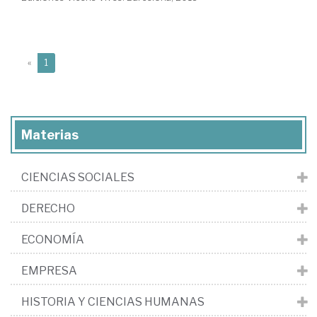
(current)
«
1
Materias
CIENCIAS SOCIALES
DERECHO
ECONOMÍA
EMPRESA
HISTORIA Y CIENCIAS HUMANAS