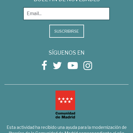
SUSCRIBIRSE
SÍGUENOS EN
Esta actividad ha recibido una ayuda para la modernización de