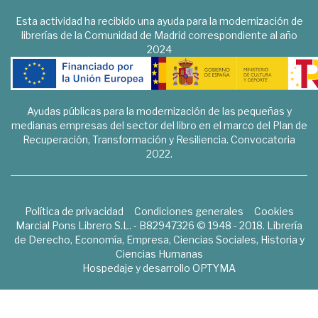
Esta actividad ha recibido una ayuda para la modernización de
librerías de la Comunidad de Madrid correspondiente al año
2024
Ayudas públicas para la modernización de las pequeñas y
medianas empresas del sector del libro en el marco del Plan de
Recuperación, Transformación y Resiliencia. Convocatoria
2022.
Política de privacidad
Condiciones generales
Cookies
Marcial Pons Librero S.L. - B82947326 © 1948 - 2018. Librería
de Derecho, Economía, Empresa, Ciencias Sociales, Historia y
Ciencias Humanas
Hospedaje y desarrollo
OPTYMA