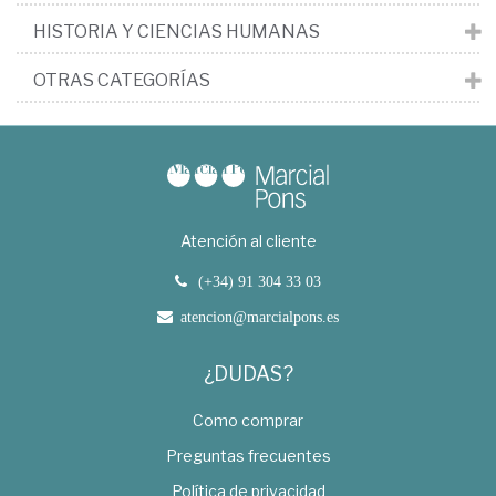
HISTORIA Y CIENCIAS HUMANAS
OTRAS CATEGORÍAS
Atención al cliente
(+34) 91 304 33 03
atencion@marcialpons.es
¿DUDAS?
Como comprar
Preguntas frecuentes
Política de privacidad