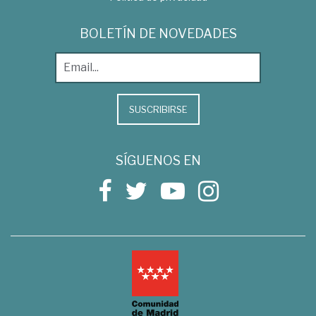
BOLETÍN DE NOVEDADES
SUSCRIBIRSE
SÍGUENOS EN