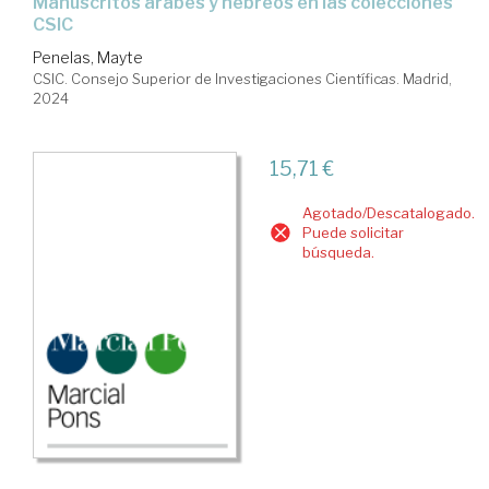
manuscritos árabes y hebreos en las colecciones
CSIC
Penelas, Mayte
CSIC. Consejo Superior de Investigaciones Científicas. Madrid,
2024
15,71 €
Agotado/Descatalogado.
Puede solicitar
búsqueda.