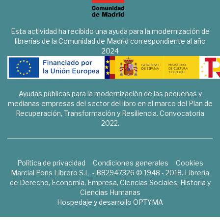
Esta actividad ha recibido una ayuda para la modernización de
librerías de la Comunidad de Madrid correspondiente al año
2024
Ayudas públicas para la modernización de las pequeñas y
medianas empresas del sector del libro en el marco del Plan de
Recuperación, Transformación y Resiliencia. Convocatoria
2022.
Política de privacidad
Condiciones generales
Cookies
Marcial Pons Librero S.L. - B82947326 © 1948 - 2018. Librería
de Derecho, Economía, Empresa, Ciencias Sociales, Historia y
Ciencias Humanas
Hospedaje y desarrollo
OPTYMA