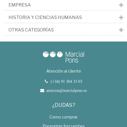
EMPRESA
HISTORIA Y CIENCIAS HUMANAS
OTRAS CATEGORÍAS
Atención al cliente
(+34) 91 304 33 03
atencion@marcialpons.es
¿DUDAS?
Como comprar
Preguntas frecuentes