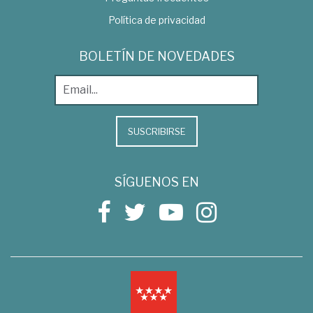
Política de privacidad
BOLETÍN DE NOVEDADES
SUSCRIBIRSE
SÍGUENOS EN