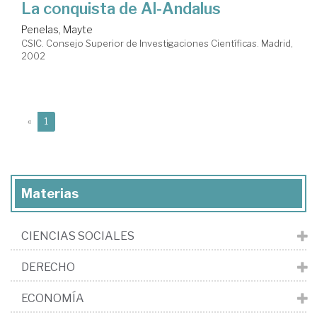
La conquista de Al-Andalus
Penelas, Mayte
CSIC. Consejo Superior de Investigaciones Científicas. Madrid,
2002
(current)
«
1
Materias
CIENCIAS SOCIALES
DERECHO
ECONOMÍA