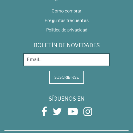
Como comprar
Preguntas frecuentes
Política de privacidad
BOLETÍN DE NOVEDADES
SUSCRIBIRSE
SÍGUENOS EN