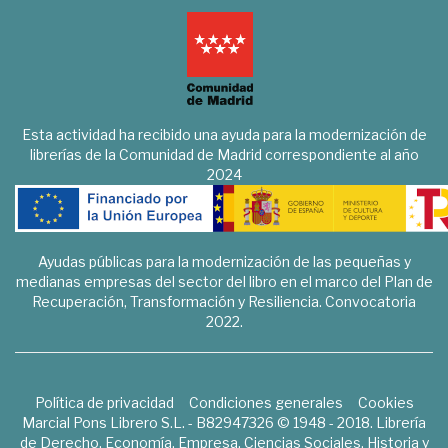
Esta actividad ha recibido una ayuda para la modernización de
librerías de la Comunidad de Madrid correspondiente al año
2024
Ayudas públicas para la modernización de las pequeñas y
medianas empresas del sector del libro en el marco del Plan de
Recuperación, Transformación y Resiliencia. Convocatoria
2022.
Política de privacidad
Condiciones generales
Cookies
Marcial Pons Librero S.L. - B82947326 © 1948 - 2018. Librería
de Derecho, Economía, Empresa, Ciencias Sociales, Historia y