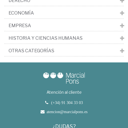
DERECHO
ECONOMÍA
EMPRESA
HISTORIA Y CIENCIAS HUMANAS
OTRAS CATEGORÍAS
Atención al cliente
(+34) 91 304 33 03
atencion@marcialpons.es
¿DUDAS?