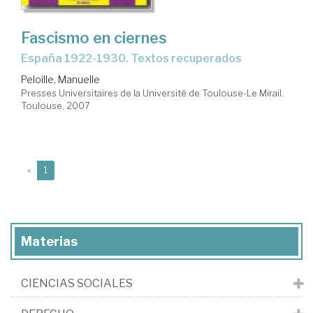
Fascismo en ciernes
España 1922-1930. Textos recuperados
Peloille, Manuelle
Presses Universitaires de la Université de Toulouse-Le Mirail.
Toulouse, 2007
(current)
«
1
Materias
CIENCIAS SOCIALES