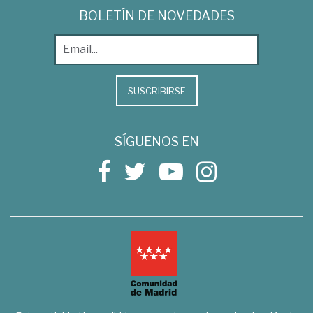
BOLETÍN DE NOVEDADES
SUSCRIBIRSE
SÍGUENOS EN