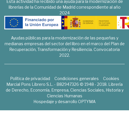
Esta actividad ha recibido una ayuda para la modernización de
librerías de la Comunidad de Madrid correspondiente al año
2024
Ayudas públicas para la modernización de las pequeñas y
medianas empresas del sector del libro en el marco del Plan de
Recuperación, Transformación y Resiliencia. Convocatoria
2022.
Política de privacidad
Condiciones generales
Cookies
Marcial Pons Librero S.L. - B82947326 © 1948 - 2018. Librería
de Derecho, Economía, Empresa, Ciencias Sociales, Historia y
Ciencias Humanas
Hospedaje y desarrollo
OPTYMA