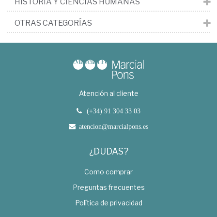
HISTORIA Y CIENCIAS HUMANAS
OTRAS CATEGORÍAS
Atención al cliente
(+34) 91 304 33 03
atencion@marcialpons.es
¿DUDAS?
Como comprar
Preguntas frecuentes
Política de privacidad