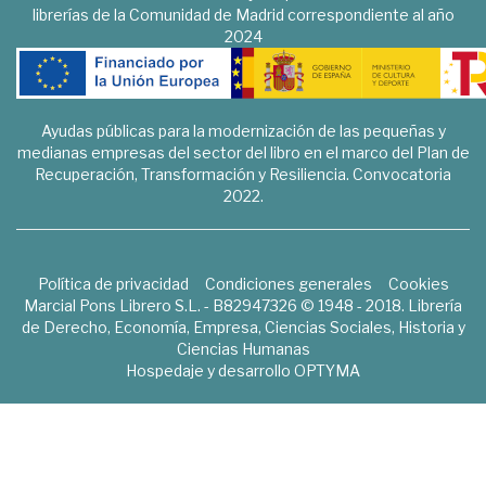
librerías de la Comunidad de Madrid correspondiente al año
2024
Ayudas públicas para la modernización de las pequeñas y
medianas empresas del sector del libro en el marco del Plan de
Recuperación, Transformación y Resiliencia. Convocatoria
2022.
Política de privacidad
Condiciones generales
Cookies
Marcial Pons Librero S.L. - B82947326 © 1948 - 2018. Librería
de Derecho, Economía, Empresa, Ciencias Sociales, Historia y
Ciencias Humanas
Hospedaje y desarrollo
OPTYMA