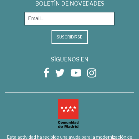
BOLETÍN DE NOVEDADES
SUSCRIBIRSE
SÍGUENOS EN
Esta actividad ha recibido una ayuda para la modernización de