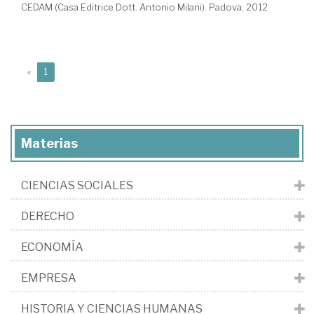
CEDAM (Casa Editrice Dott. Antonio Milani). Padova, 2012
(current)
«
1
Materias
CIENCIAS SOCIALES
DERECHO
ECONOMÍA
EMPRESA
HISTORIA Y CIENCIAS HUMANAS