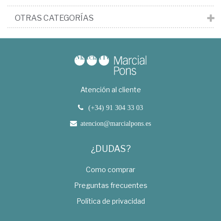
OTRAS CATEGORÍAS
Atención al cliente
(+34) 91 304 33 03
atencion@marcialpons.es
¿DUDAS?
Como comprar
Preguntas frecuentes
Política de privacidad