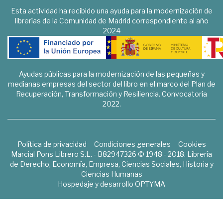
Esta actividad ha recibido una ayuda para la modernización de
librerías de la Comunidad de Madrid correspondiente al año
2024
Ayudas públicas para la modernización de las pequeñas y
medianas empresas del sector del libro en el marco del Plan de
Recuperación, Transformación y Resiliencia. Convocatoria
2022.
Política de privacidad
Condiciones generales
Cookies
Marcial Pons Librero S.L. - B82947326 © 1948 - 2018. Librería
de Derecho, Economía, Empresa, Ciencias Sociales, Historia y
Ciencias Humanas
Hospedaje y desarrollo
OPTYMA