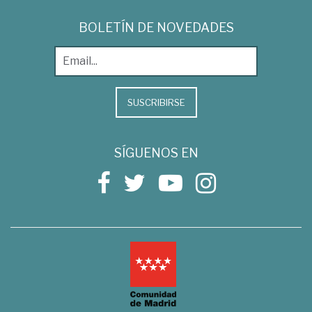
BOLETÍN DE NOVEDADES
SUSCRIBIRSE
SÍGUENOS EN