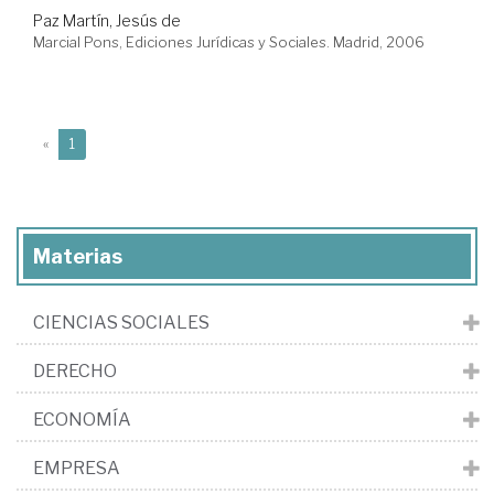
Paz Martín, Jesús de
Marcial Pons, Ediciones Jurídicas y Sociales. Madrid, 2006
(current)
«
1
Materias
CIENCIAS SOCIALES
DERECHO
ECONOMÍA
EMPRESA