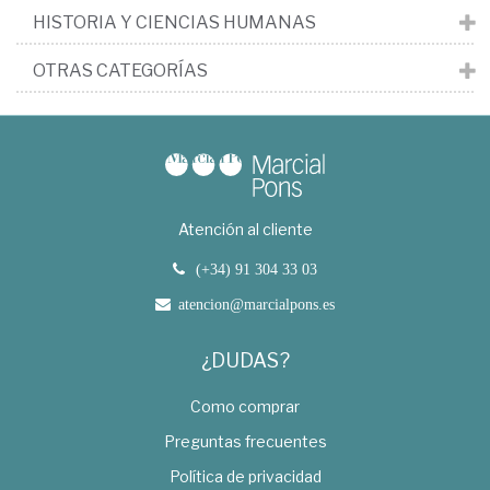
HISTORIA Y CIENCIAS HUMANAS
OTRAS CATEGORÍAS
Atención al cliente
(+34) 91 304 33 03
atencion@marcialpons.es
¿DUDAS?
Como comprar
Preguntas frecuentes
Política de privacidad