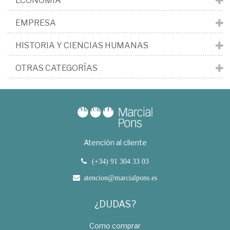
ECONOMÍA
EMPRESA
HISTORIA Y CIENCIAS HUMANAS
OTRAS CATEGORÍAS
Atención al cliente
(+34) 91 304 33 03
atencion@marcialpons.es
¿DUDAS?
Como comprar