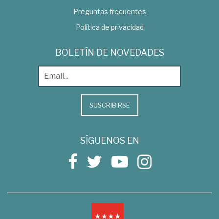
Preguntas frecuentes
Política de privacidad
BOLETÍN DE NOVEDADES
SUSCRIBIRSE
SÍGUENOS EN