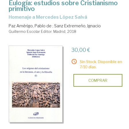
Eulogía: estudios sobre Cristianismo
primitivo
Homenaje a Mercedes López Salvá
Paz Amérigo, Pablo de
;
Sanz Extremeño, Ignacio
Guillermo Escolar Editor. Madrid, 2018
30,00 €
Sin Stock. Disponible en
7/10 días.
COMPRAR