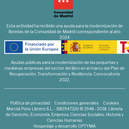
Esta actividad ha recibido una ayuda para la modernización de
librerías de la Comunidad de Madrid correspondiente al año
2024
Ayudas públicas para la modernización de las pequeñas y
medianas empresas del sector del libro en el marco del Plan de
Recuperación, Transformación y Resiliencia. Convocatoria
2022.
Política de privacidad
Condiciones generales
Cookies
Marcial Pons Librero S.L. - B82947326 © 1948 - 2018. Librería
de Derecho, Economía, Empresa, Ciencias Sociales, Historia y
Ciencias Humanas
Hospedaje y desarrollo
OPTYMA