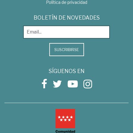
Política de privacidad
BOLETÍN DE NOVEDADES
SUSCRIBIRSE
SÍGUENOS EN