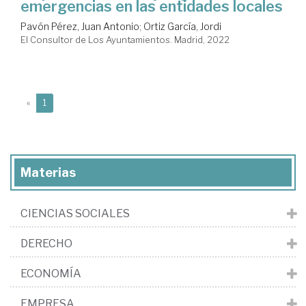
emergencias en las entidades locales
Pavón Pérez, Juan Antonio
;
Ortiz García, Jordi
El Consultor de Los Ayuntamientos. Madrid, 2022
(current)
«
1
Materias
CIENCIAS SOCIALES
DERECHO
ECONOMÍA
EMPRESA