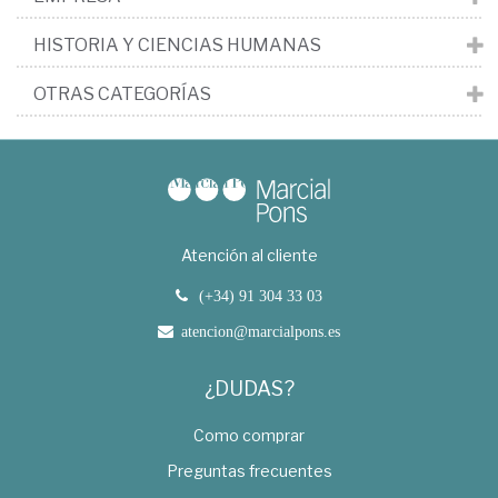
HISTORIA Y CIENCIAS HUMANAS
OTRAS CATEGORÍAS
Atención al cliente
(+34) 91 304 33 03
atencion@marcialpons.es
¿DUDAS?
Como comprar
Preguntas frecuentes