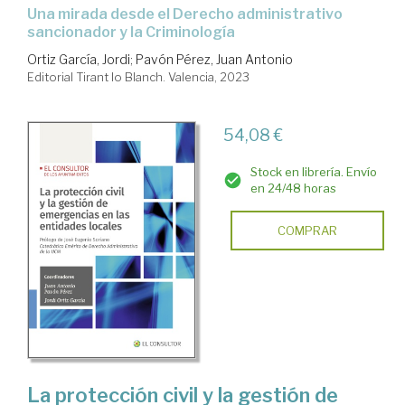
una mirada desde el Derecho administrativo
sancionador y la Criminología
Ortiz García, Jordi
;
Pavón Pérez, Juan Antonio
Editorial Tirant lo Blanch. Valencia, 2023
54,08 €
Stock en librería. Envío
en 24/48 horas
COMPRAR
La protección civil y la gestión de