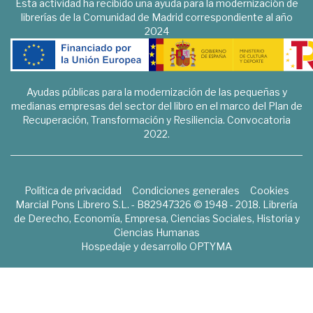
Esta actividad ha recibido una ayuda para la modernización de
librerías de la Comunidad de Madrid correspondiente al año
2024
Ayudas públicas para la modernización de las pequeñas y
medianas empresas del sector del libro en el marco del Plan de
Recuperación, Transformación y Resiliencia. Convocatoria
2022.
Política de privacidad
Condiciones generales
Cookies
Marcial Pons Librero S.L. - B82947326 © 1948 - 2018. Librería
de Derecho, Economía, Empresa, Ciencias Sociales, Historia y
Ciencias Humanas
Hospedaje y desarrollo
OPTYMA