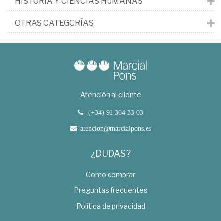
HISTORIA Y CIENCIAS HUMANAS
OTRAS CATEGORÍAS
Atención al cliente
(+34) 91 304 33 03
atencion@marcialpons.es
¿DUDAS?
Como comprar
Preguntas frecuentes
Política de privacidad