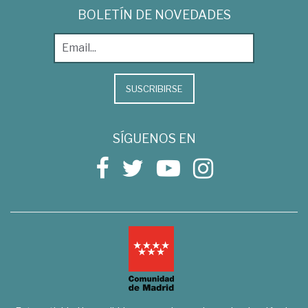
BOLETÍN DE NOVEDADES
SUSCRIBIRSE
SÍGUENOS EN