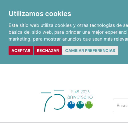
Utilizamos cookies
Este sitio web utiliza cookies y otras tecnologías de 
básica del sitio web
,
para brindar una mejor experienci
marketing
,
para mostrar anuncios que sean más releva
ACEPTAR
RECHAZAR
CAMBIAR PREFERENCIAS