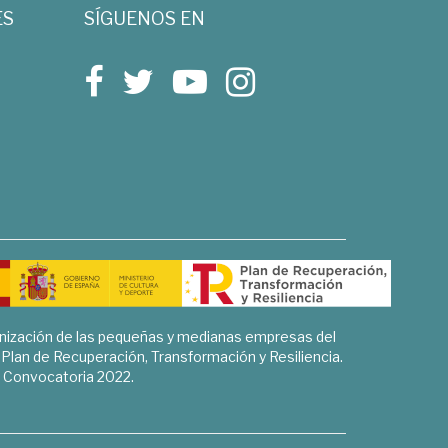
ES
SÍGUENOS EN
rnización de las pequeñas y medianas empresas del
l Plan de Recuperación, Transformación y Resiliencia.
Convocatoria 2022.