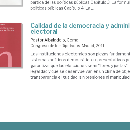
partida de las políticas públicas Capítulo 3. La formu
políticas públicas Capítulo 4. La ...
Calidad de la democracia y admin
electoral
Pastor Albaladejo, Gema
Congreso de los Diputados. Madrid, 2011
Las instituciones electorales son piezas fundament
sistemas políticos democrático-representativos p
garantizar que las elecciones sean "libres y justas", 
legalidad y que se desenvuelvan en un clima de obje
transparencia e igualdad, sin presiones ni manipulaci