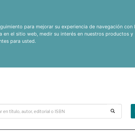
seguimiento para mejorar su experiencia de navegación con l
a en el sitio web
,
medir su interés en nuestros productos y 
ntes para usted
.
Buscar