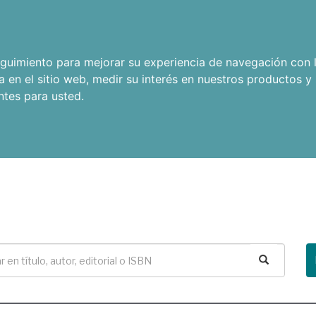
seguimiento para mejorar su experiencia de navegación con l
a en el sitio web
,
medir su interés en nuestros productos y 
ntes para usted
.
Buscar