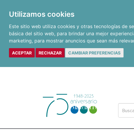
Utilizamos cookies
Este sitio web utiliza cookies y otras tecnologías de 
básica del sitio web
,
para brindar una mejor experienci
marketing
,
para mostrar anuncios que sean más releva
ACEPTAR
RECHAZAR
CAMBIAR PREFERENCIAS