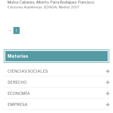
Muñoz Cabanes, Alberto
;
Parra Rodríguez, Francisco
Ediciones Académicas. (EDIASA). Madrid, 2007
(current)
«
1
Materias
CIENCIAS SOCIALES
DERECHO
ECONOMÍA
EMPRESA