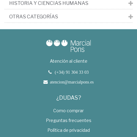
HISTORIA Y CIENCIAS HUMANAS
OTRAS CATEGORÍAS
Atención al cliente
(+34) 91 304 33 03
atencion@marcialpons.es
¿DUDAS?
Como comprar
Preguntas frecuentes
Política de privacidad