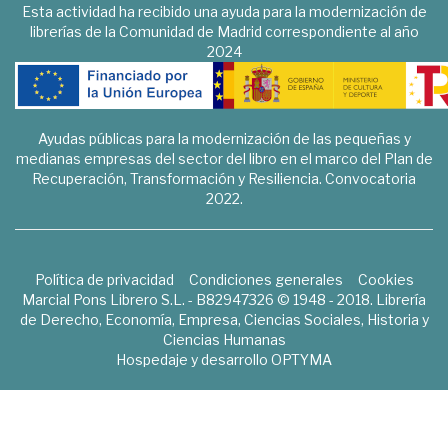
Esta actividad ha recibido una ayuda para la modernización de
librerías de la Comunidad de Madrid correspondiente al año
2024
Ayudas públicas para la modernización de las pequeñas y
medianas empresas del sector del libro en el marco del Plan de
Recuperación, Transformación y Resiliencia. Convocatoria
2022.
Política de privacidad
Condiciones generales
Cookies
Marcial Pons Librero S.L. - B82947326 © 1948 - 2018. Librería
de Derecho, Economía, Empresa, Ciencias Sociales, Historia y
Ciencias Humanas
Hospedaje y desarrollo
OPTYMA