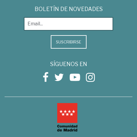
BOLETÍN DE NOVEDADES
SUSCRIBIRSE
SÍGUENOS EN