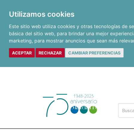
Utilizamos cookies
Este sitio web utiliza cookies y otras tecnologías de 
básica del sitio web
,
para brindar una mejor experienci
marketing
,
para mostrar anuncios que sean más releva
ACEPTAR
RECHAZAR
CAMBIAR PREFERENCIAS