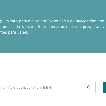
seguimiento para mejorar su experiencia de navegación con l
a en el sitio web
,
medir su interés en nuestros productos y 
ntes para usted
.
Buscar