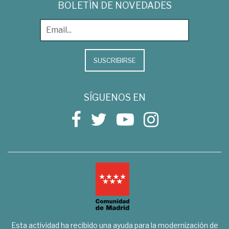
BOLETÍN DE NOVEDADES
SUSCRIBIRSE
SÍGUENOS EN
Esta actividad ha recibido una ayuda para la modernización de