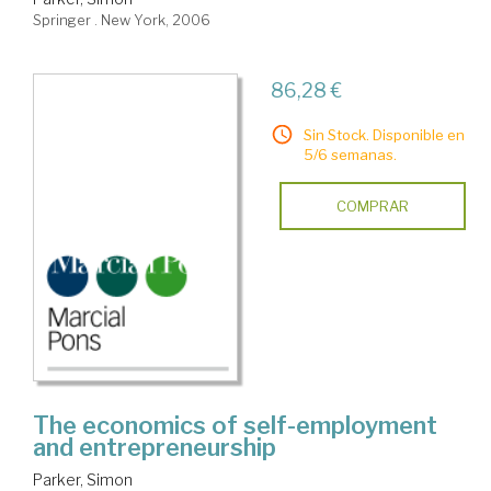
Springer . New York, 2006
86,28 €
Sin Stock. Disponible en
5/6 semanas.
COMPRAR
The economics of self-employment
and entrepreneurship
Parker, Simon