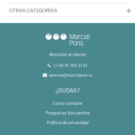
OTRAS CATEGORÍAS
Atención al cliente
(+34) 91 304 33 03
atencion@marcialpons.es
¿DUDAS?
Como comprar
Preguntas frecuentes
Política de privacidad