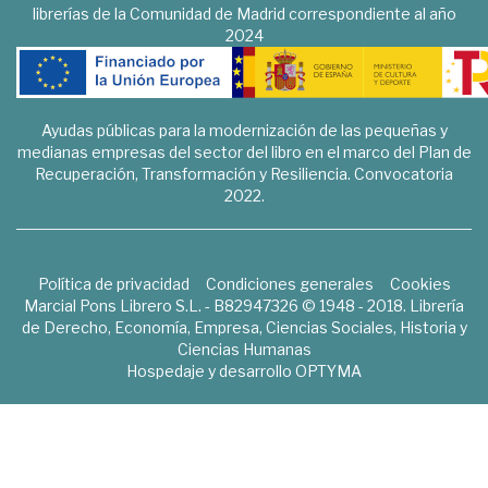
librerías de la Comunidad de Madrid correspondiente al año
2024
Ayudas públicas para la modernización de las pequeñas y
medianas empresas del sector del libro en el marco del Plan de
Recuperación, Transformación y Resiliencia. Convocatoria
2022.
Política de privacidad
Condiciones generales
Cookies
Marcial Pons Librero S.L. - B82947326 © 1948 - 2018. Librería
de Derecho, Economía, Empresa, Ciencias Sociales, Historia y
Ciencias Humanas
Hospedaje y desarrollo
OPTYMA