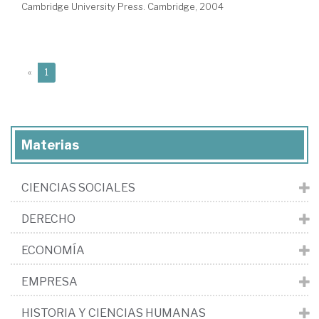
Cambridge University Press. Cambridge, 2004
(current)
«
1
Materias
CIENCIAS SOCIALES
DERECHO
ECONOMÍA
EMPRESA
HISTORIA Y CIENCIAS HUMANAS